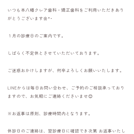
いつも本八幡クレア歯科・矯正歯科をご利用いただきあり
がとうございます🌼*･
１月の診療日のご案内です。
しばらく不定休とさせていただいております。
ご迷惑おかけしますが、何卒よろしくお願いいたします。
LINEからは毎日お問い合わせ、ご予約のご相談承っており
ますので、お気軽にご連絡くださいませ😊
※お返事は原則、診療時間内となります。
休診日のご連絡は、翌診療日に確認でき次第 お返事いたし