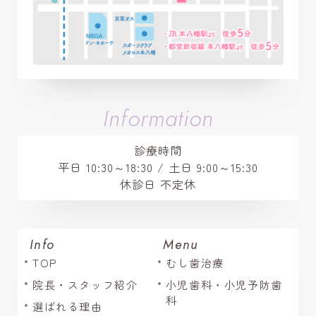
Information
診療時間
平日 10:30～18:30 / 土日 9:00～15:30
休診日 不定休
Info
Menu
TOP
むし歯治療
院長・スタッフ紹介
小児歯科・小児予防歯
科
選ばれる理由