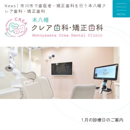
News｜市川市で歯医者・矯正歯科を行う本八幡ク
レア歯科・矯正歯科
１月の診療日のご案内