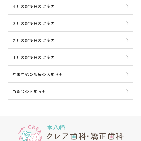
４月の診療日のご案内
３月の診療日のご案内
２月の診療日のご案内
１月の診療日のご案内
年末年始の診療のお知らせ
内覧会のお知らせ