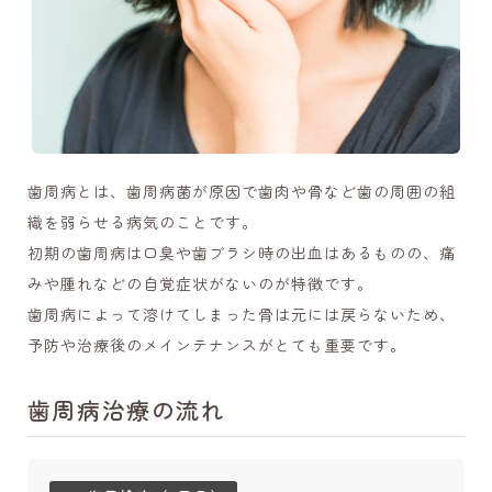
歯周病とは、歯周病菌が原因で歯肉や骨など歯の周囲の組
織を弱らせる病気のことです。
初期の歯周病は口臭や歯ブラシ時の出血はあるものの、痛
みや腫れなどの自覚症状がないのが特徴です。
歯周病によって溶けてしまった骨は元には戻らないため、
予防や治療後のメインテナンスがとても重要です。
歯周病治療の流れ