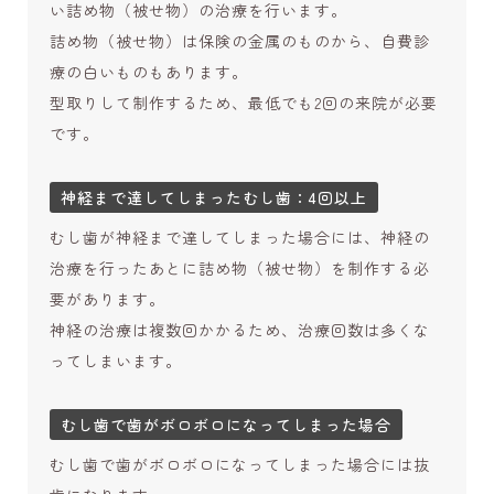
い詰め物（被せ物）の治療を行います。
詰め物（被せ物）は保険の金属のものから、自費診
療の白いものもあります。
型取りして制作するため、最低でも2回の来院が必要
です。
神経まで達してしまったむし歯：4回以上
むし歯が神経まで達してしまった場合には、神経の
治療を行ったあとに詰め物（被せ物）を制作する必
要があります。
神経の治療は複数回かかるため、治療回数は多くな
ってしまいます。
むし歯で歯がボロボロになってしまった場合
むし歯で歯がボロボロになってしまった場合には抜