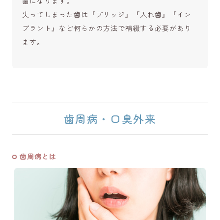
歯になります。
失ってしまった歯は『ブリッジ』『入れ歯』『イン
プラント』など何らかの方法で補綴する必要があり
ます。
歯周病・口臭外来
歯周病とは